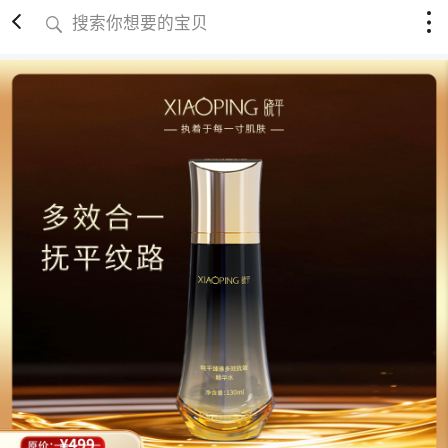
搜索你想要的宝贝