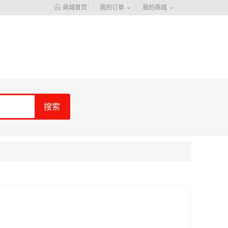
商城首页
我的订单
我的商城
搜索