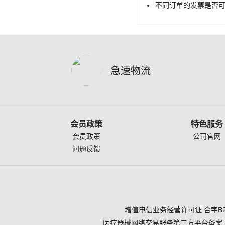
不同订单的发票是否
急速物流
会员政策
特色服务
会员政策
公司官网
问题反馈
增值电信业务经营许可证 合字B2-2
医疗器械网络交易服务第三方平台备案 （鲁