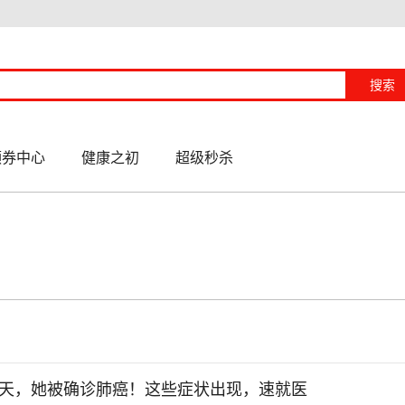
搜索
领券中心
健康之初
超级秒杀
3天，她被确诊肺癌！这些症状出现，速就医