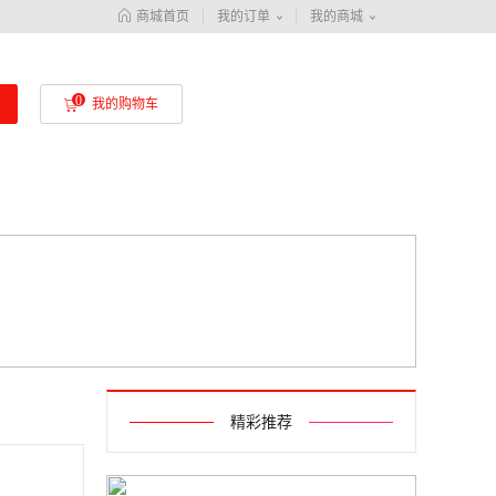
商城首页
我的订单
我的商城
我的购物车
精彩推荐