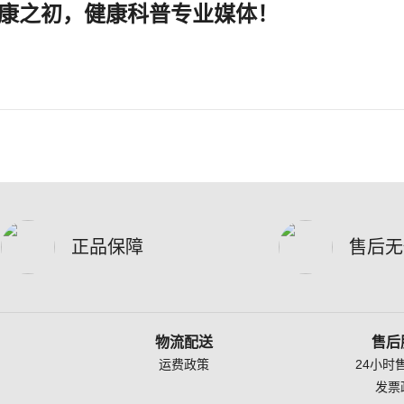
康之初，健康科普专业媒体！
正品保障
售后无
物流配送
售后
运费政策
24小时
发票