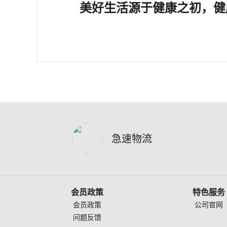
美好生活源于健康之初，健
急速物流
会员政策
特色服务
会员政策
公司官网
问题反馈