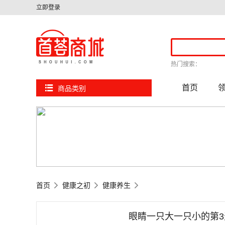
立即登录
热门搜索：
首页
商品类别
首页
健康之初
健康养生
眼睛一只大一只小的第