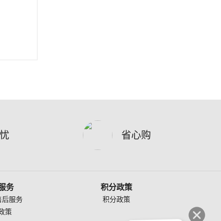
忧
省心购
服务
积分政策
售后服务
积分政策
政策